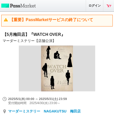
ログイン
【重要】PassMarketサービスの終了について
【5月梅田店】『WATCH OVER』
マーダーミステリー【店舗公演】
2025/5/1(木) 00:00 ～ 2025/5/31(土) 23:59
受付開始時間 2025/4/30(水) 23:00～
マーダーミステリー NAGAKUTSU 梅田店