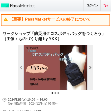
ログイン
【重要】PassMarketサービスの終了について
ワークショップ「防災用クロスボディバッグをつくろう」
（主催：ものづくり館 by YKK）
2024/12/3(火) 10:00 ～ 16:00
受付開始時間 2024/12/3(火) 09:50～