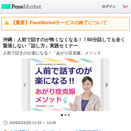
ログイン
【重要】PassMarketサービスの終了について
沖縄：人前で話すのが怖くなくなる！！60分話しても全く
緊張しない「話し方」実践セミナー
人前で話すのが楽になる！「あがり症克服」メソッド
2026/2/22(日) 11:15 ～ 12:45