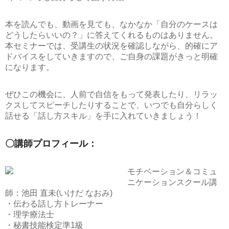
本を読んでも、動画を見ても、なかなか「自分のケースは
どうしたらいいの？」に答えてくれるものはありません。
本セミナーでは、受講生の状況を確認しながら、的確にア
ドバイスをしていきますので、ご自身の課題がきっと明確
になります。
ぜひこの機会に、人前で自信をもって発表したり、リラッ
クスしてスピーチしたりすることで、いつでも自分らしく
話せる「話し方スキル」を手に入れていきましょう！
〇講師プロフィール：
モチベーション＆コミュ
ニケーションスクール講
師：池田 直未(いけだ なおみ)
・伝わる話し方トレーナー
・理学療法士
・秘書技能検定準1級