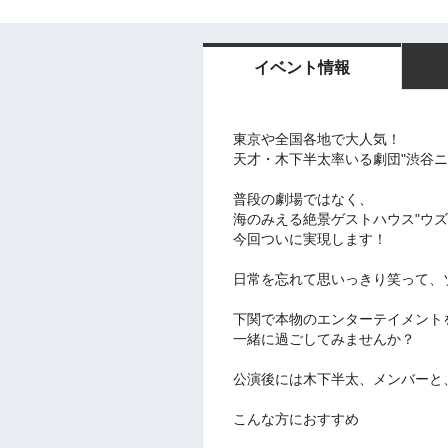
イベント情報
東京や全国各地で大人気！
天才・木下半太率いる劇団"渋谷
普段の劇場ではなく、
海のみえる絶景ゲストハウス"ウズ
今回ついに実現します！
日常を忘れて思いっきり笑って、
下関で本物のエンターテイメント
一緒に過ごしてみませんか？
公演後には木下半太、メンバーと
こんな方におすすめ