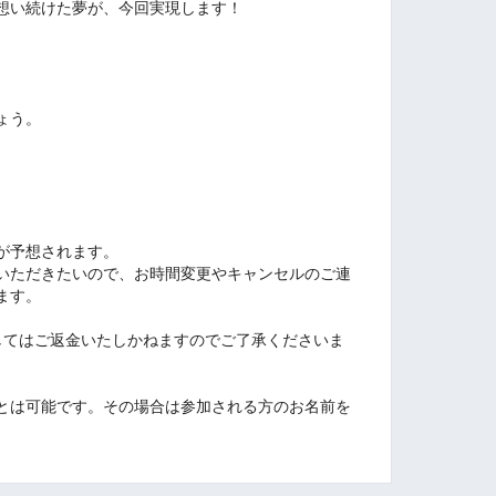
想い続けた夢が、今回実現します！
ょう。
が予想されます。
いただきたいので、お時間変更やキャンセルのご連
ます。
ましてはご返金いたしかねますのでご了承くださいま
とは可能です。その場合は参加される方のお名前を