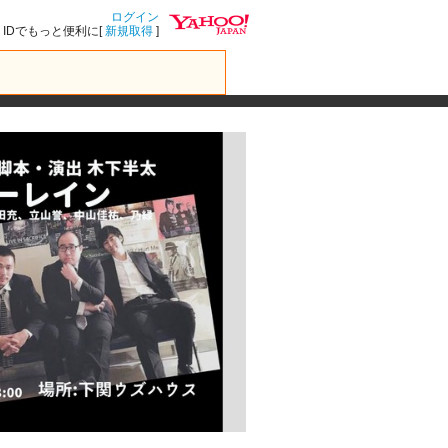
ログイン
IDでもっと便利に[
新規取得
]