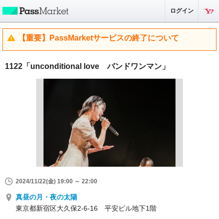
ログイン
【重要】PassMarketサービスの終了について
1122「unconditional love バンドワンマン」
2024/11/22(金) 19:00 ～ 22:00
真昼の月・夜の太陽
東京都新宿区大久保2-6-16 平安ビル地下1階