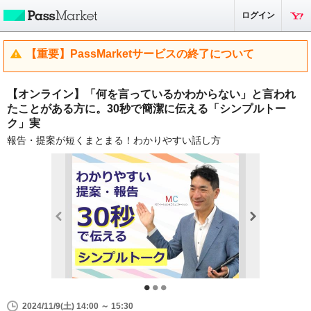
ログイン
【重要】PassMarketサービスの終了について
【オンライン】「何を言っているかわからない」と言われ
たことがある方に。30秒で簡潔に伝える「シンプルトー
ク」実
報告・提案が短くまとまる！わかりやすい話し方
2024/11/9(土) 14:00 ～ 15:30