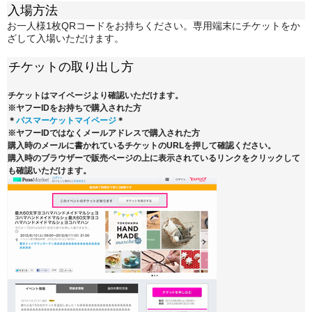
入場方法
お一人様1枚QRコードをお持ちください。専用端末にチケットをか
ざして入場いただけます。
チケットの取り出し方
チケットはマイページより確認いただけます。
※ヤフーIDをお持ちで購入された方
＊
パスマーケットマイページ
＊
※ヤフーIDではなくメールアドレスで購入された方
購入時のメールに書かれているチケットのURLを押して確認ください。
購入時のブラウザーで販売ページの上に表示されているリンクをクリックして
も確認いただけます。