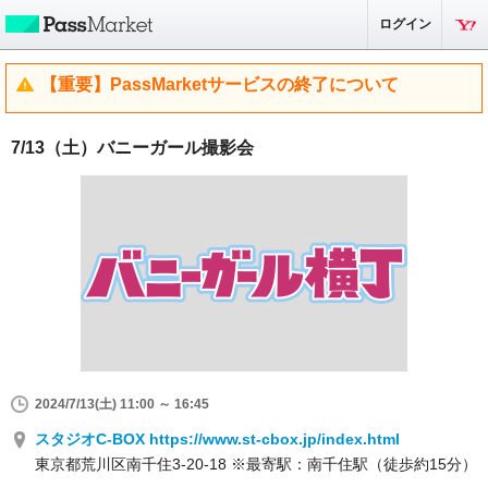
ログイン
【重要】PassMarketサービスの終了について
7/13（土）バニーガール撮影会
2024/7/13(土) 11:00 ～ 16:45
スタジオC-BOX https://www.st-cbox.jp/index.html
東京都荒川区南千住3-20-18 ※最寄駅：南千住駅（徒歩約15分）