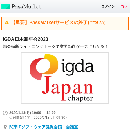
ログイン
【重要】PassMarketサービスの終了について
IGDA日本新年会2020
部会横断ライトニングトークで業界動向が一気にわかる！
2020/1/13(月) 10:00 ～ 14:00
受付開始時間 2020/1/13(月) 09:30～
関東ITソフトウェア健保会館・会議室