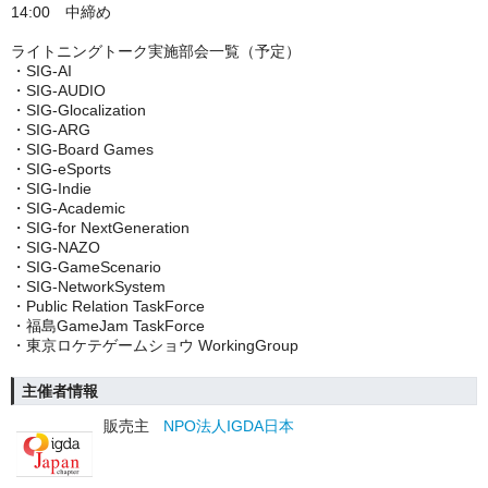
14:00 中締め
ライトニングトーク実施部会一覧（予定）
・SIG-AI
・SIG-AUDIO
・SIG-Glocalization
・SIG-ARG
・SIG-Board Games
・SIG-eSports
・SIG-Indie
・SIG-Academic
・SIG-for NextGeneration
・SIG-NAZO
・SIG-GameScenario
・SIG-NetworkSystem
・Public Relation TaskForce
・福島GameJam TaskForce
・東京ロケテゲームショウ WorkingGroup
主催者情報
販売主
NPO法人IGDA日本