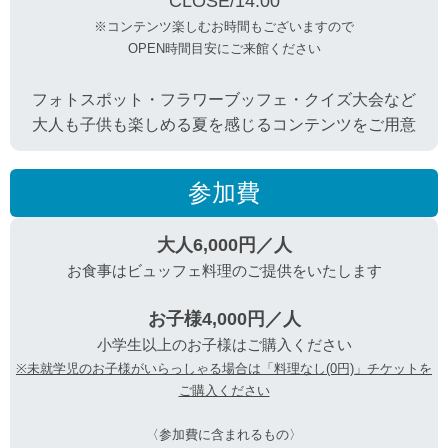
CLOSE/14:00
※コンテンツ楽しむお時間もございますので
OPEN時間目安にご来館ください
フォトスポット・フラワーブッフェ・クイズ大会など
大人も子供も楽しめる夏を感じるコンテンツをご用意
参加費
大人6,000円／人
お食事はビュッフェ料理のご提供をいたします
お子様4,000円／人
小学生以上のお子様はご購入ください
※未就学児のお子様がいらっしゃる場合は「料理なし(0円)」チケットを
ご購入ください
〈参加費に含まれるもの〉