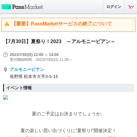
ログイン
【重要】PassMarketサービスの終了について
【7月30日】夏祭り！2023 ～アルモニービアン～
2023/7/30(日) 12:00 ～ 14:00
受付開始時間 2023/7/30(日) 11:30～
アルモニービアン
長野県 松本市大手3-5-15
イベント情報
夏のご予定はお決まりでしょうか。
夏の楽しい思い出づくりに"夏祭り!"開催決定！