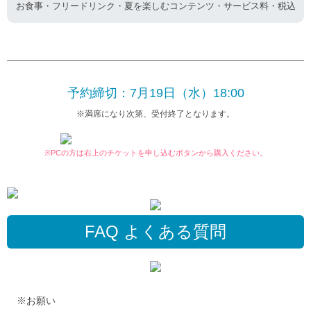
お食事・フリードリンク・夏を楽しむコンテンツ・サービス料・税込
予約締切：7月19日（水）18:00
※満席になり次第、受付終了となります。
※PCの方は右上のチケットを申し込むボタンから購入ください。
FAQ よくある質問
※お願い