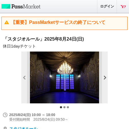
ログイン
【重要】PassMarketサービスの終了について
「スタジオルール」2025年8月24日(日)
休日1dayチケット
2025/8/24(日) 10:00 ～ 18:00
受付開始時間 2025/8/24(日) 09:50～
スタジオルール