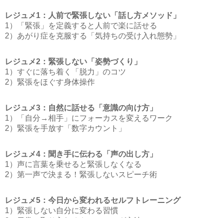
レジュメ1：人前で緊張しない「話し方メソッド」
1）「緊張」を定義すると人前で楽に話せる
2）あがり症を克服する「気持ちの受け入れ態勢」
レジュメ2：緊張しない「姿勢づくり」
1）すぐに落ち着く「脱力」のコツ
2）緊張をほぐす身体操作
レジュメ3：自然に話せる「意識の向け方」
1）「自分→相手」にフォーカスを変えるワーク
2）緊張を手放す「数字カウント」
レジュメ4：聞き手に伝わる「声の出し方」
1）声に言葉を乗せると緊張しなくなる
2）第一声で決まる！緊張しないスピーチ術
レジュメ5：今日から変われるセルフトレーニング
1）緊張しない自分に変わる習慣