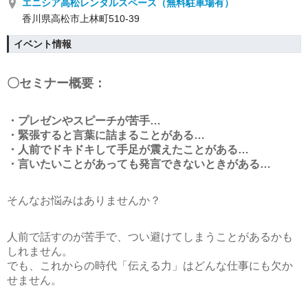
エニシア高松レンタルスペース（無料駐車場有）
香川県高松市上林町510-39
イベント情報
〇セミナー概要：
・プレゼンやスピーチが苦手…
・緊張すると言葉に詰まることがある…
・人前でドキドキして手足が震えたことがある…
・言いたいことがあっても発言できないときがある…
そんなお悩みはありませんか？
人前で話すのが苦手で、つい避けてしまうことがあるかも
しれません。
でも、これからの時代「伝える力」はどんな仕事にも欠か
せません。