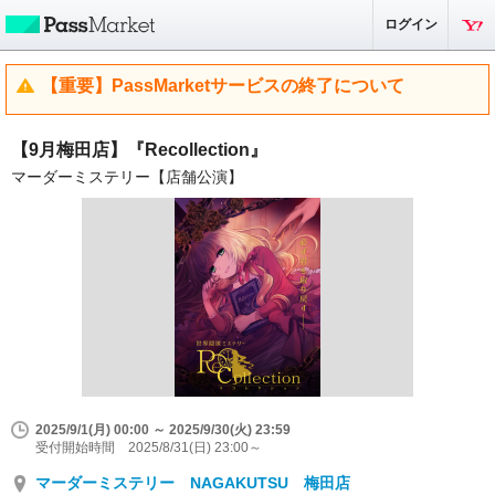
ログイン
【重要】PassMarketサービスの終了について
【9月梅田店】『Recollection』
マーダーミステリー【店舗公演】
2025/9/1(月) 00:00 ～ 2025/9/30(火) 23:59
受付開始時間 2025/8/31(日) 23:00～
マーダーミステリー NAGAKUTSU 梅田店