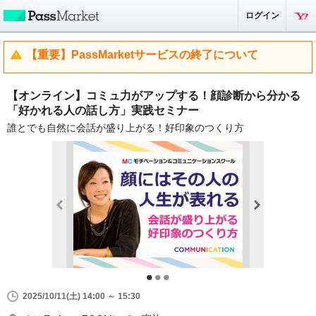
ログイン
【重要】PassMarketサービスの終了について
【オンライン】コミュ力がアップする！顔診断から分かる
「好かれる人の話し方」実践セミナー
誰とでも自然に会話が盛り上がる！好印象のつくり方
2025/10/11(土) 14:00 ～ 15:30