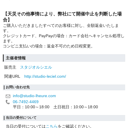
【天災その他事情により、弊社にて開催中止を判断した場
合】
ご購入いただきましたすべてのお客様に対し、全額返金いたしま
す。
クレジットカード、PayPayの場合：カード会社へキャンセル処理し
ます。
コンビニ支払いの場合：返金不可のため日程変更。
主催者情報
販売主
スタジオルシエル
関連URL
http://studio-leciel.com/
お問い合わせ先
info@studio-lheure.com
06-7492-4469
平日：10:00～18:00 土日祝日：10:00～18:00
当日の受付について
当日の受付については
こちら
をご確認ください。