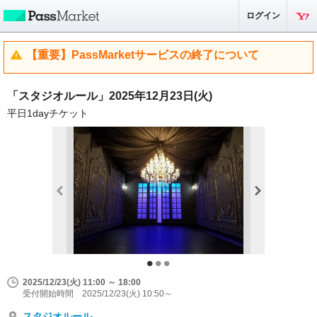
ログイン
【重要】PassMarketサービスの終了について
「スタジオルール」2025年12月23日(火)
平日1dayチケット
2025/12/23(火) 11:00 ～ 18:00
受付開始時間 2025/12/23(火) 10:50～
スタジオルール