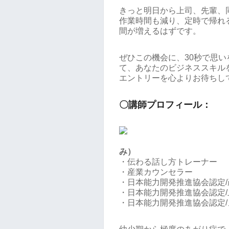
きっと明日から上司、先輩、
作業時間も減り、定時で帰れ
間が増えるはずです。
ぜひこの機会に、30秒で思
て、あなたのビジネススキル
エントリーを心よりお待ちし
〇講師プロフィール：
み）
・伝わる話し方トレーナー
・産業カウンセラー
・日本能力開発推進協会認定
・日本能力開発推進協会認定
・日本能力開発推進協会認定