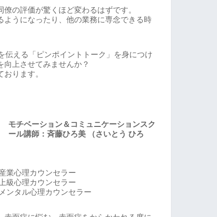
同僚の評価が驚くほど変わるはずです。
るようになったり、他の業務に専念できる時
いを伝える「ピンポイントトーク」を身につけ
を向上させてみませんか？
ております。
モチベーション＆コミュニケーションスク
ール講師：斉藤ひろ美 （さいとう ひろ
/産業心理カウンセラー
/上級心理カウンセラー
/メンタル心理カウンセラー