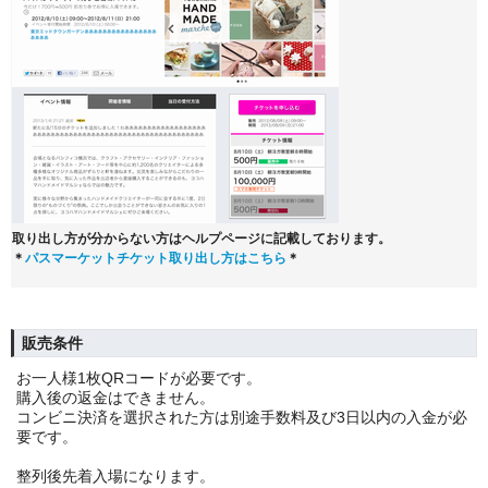
取り出し方が分からない方はヘルプページに記載しております。
＊
パスマーケットチケット取り出し方はこちら
＊
販売条件
お一人様1枚QRコードが必要です。
購入後の返金はできません。
コンビニ決済を選択された方は別途手数料及び3日以内の入金が必
要です。
整列後先着入場になります。