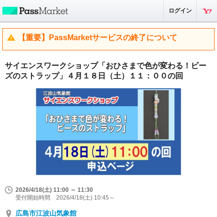
ログイン
【重要】PassMarketサービスの終了について
サイエンスワークショップ「おひさまで色が変わる！ビー
ズのストラップ」４月１８日（土）１１：００の回
2026/4/18(土) 11:00 ～ 11:30
受付開始時間 2026/4/18(土) 10:45～
広島市江波山気象館