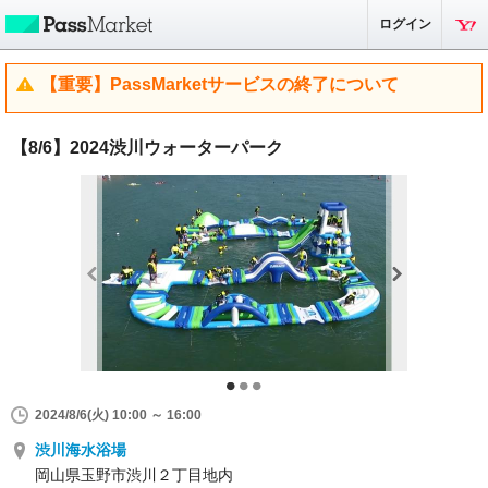
ログイン
【重要】PassMarketサービスの終了について
【8/6】2024渋川ウォーターパーク
2024/8/6(火) 10:00 ～ 16:00
渋川海水浴場
岡山県玉野市渋川２丁目地内