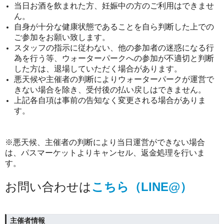
当日お酒を飲まれた方、妊娠中の方のご利用はできませ
ん。
自身が十分な健康状態であることを自ら判断した上での
ご参加をお願い致します。
スタッフの指示に従わない、他の参加者の迷惑になる行
為を行う等、ウォーターパークへの参加が不適切と判断
した方は、退場していただく場合があります。
悪天候や主催者の判断によりウォーターパークが運営で
きない場合を除き、受付後の払い戻しはできません。
上記各自項は事前の告知なく変更される場合がありま
す。
※悪天候、主催者の判断により当日運営ができない場合
は、パスマーケットよりキャンセル、返金処理を行いま
す。
お問い合わせは
こちら（LINE@）
主催者情報