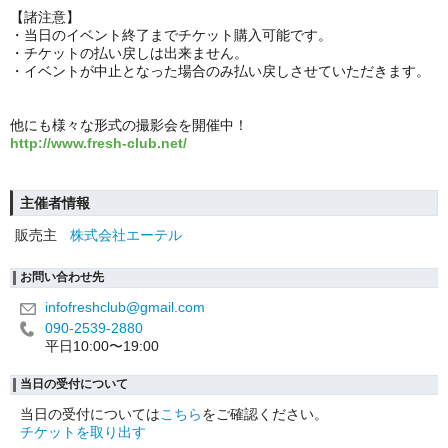
【諸注意】
・当日のイベント終了までチケット購入可能です。
・チケットの払い戻しは出来ません。
・イベントが中止となった場合のみ払い戻しさせていただきます。
他にも様々な形式の撮影会を開催中！
http://www.fresh-club.net/
主催者情報
販売主
株式会社エーテル
お問い合わせ先
infofreshclub@gmail.com
090-2539-2880
平日10:00〜19:00
当日の受付について
当日の受付については
こちら
をご確認ください。
チケットを取り出す