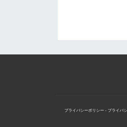
プライバシーポリシー
-
プライバ