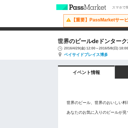
スマホで簡
【重要】PassMarketサ
世界のビールdeドンターク2
2016/4/29(金) 12:00～2016/5/8(日) 18:0
ベイサイドプレイス博多
イベント情報
世界のビール、世界のおいしい料
あなたのお気に入りのビールが見