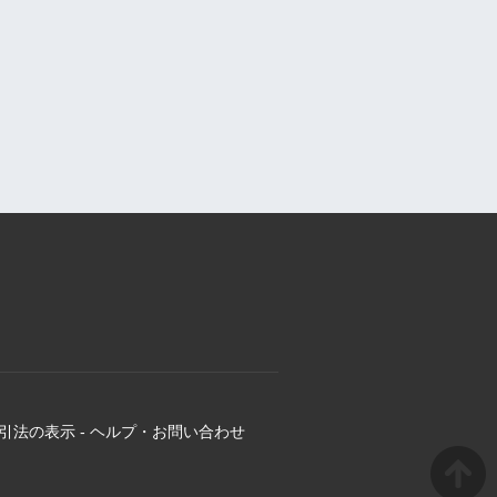
引法の表示
-
ヘルプ・お問い合わせ