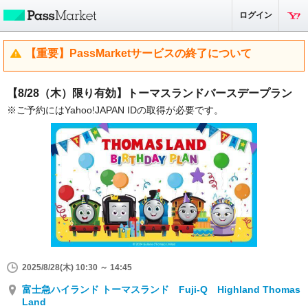
ログイン
【重要】PassMarketサービスの終了について
【8/28（木）限り有効】トーマスランドバースデープラン
※ご予約にはYahoo!JAPAN IDの取得が必要です。
2025/8/28(木) 10:30 ～ 14:45
富士急ハイランド トーマスランド Fuji-Q Highland Thomas
Land