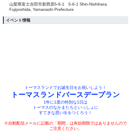
山梨県富士吉田市新西原5-6-1 5-6-1 Shin-Nishihara.
Fujiyoshida, Yamanashi Prefecture
イベント情報
トーマスランドでお誕生日をお祝いしよう！
トーマスランドバースデープラン
1年に1度の特別な1日は
トーマスのなかまたちといっしょに
すてきな思い出をつくろう！
※自動配信メールに記載の「期間」は有効期限では
ありませんので
ご注意ください。