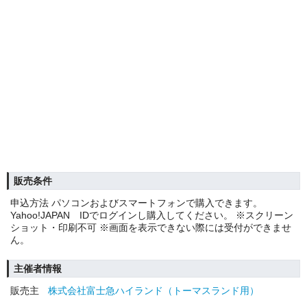
販売条件
申込方法 パソコンおよびスマートフォンで購入できます。
Yahoo!JAPAN IDでログインし購入してください。 ※スクリーン
ショット・印刷不可 ※画面を表示できない際には受付ができませ
ん。
主催者情報
販売主
株式会社富士急ハイランド（トーマスランド用）