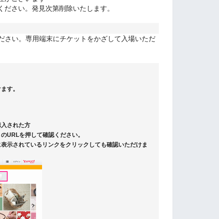
ください。発見次第削除いたします。
ください。専用端末にチケットをかざして入場いただ
けます。
購入された方
のURLを押して確認ください。
に表示されているリンクをクリックしても確認いただけま