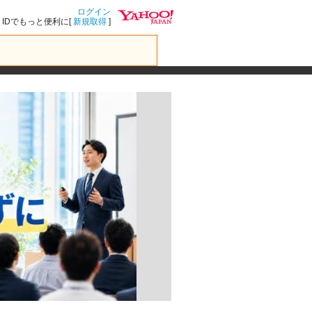
ログイン
IDでもっと便利に[
新規取得
]