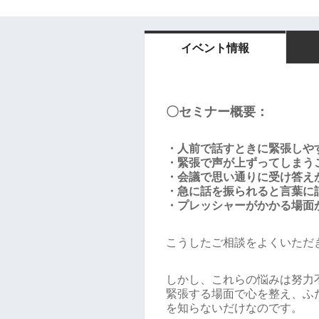
イベント情報
〇セミナー概要：
・人前で話すときに緊張しや
・緊張で声が上ずってしまう
・会議で思い通りに受け答え
・急に話を振られると言葉に
・プレッシャーがかかる場面
こうしたご相談をよくいただ
しかし、これらの悩みは努力
緊張する場面で心を整え、ふ
を知らないだけなのです。