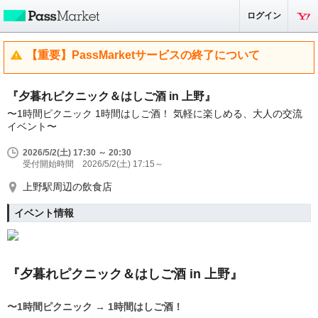
ログイン
【重要】PassMarketサービスの終了について
『夕暮れピクニック＆はしご酒 in 上野』
〜1時間ピクニック 1時間はしご酒！ 気軽に楽しめる、大人の交流
イベント〜
2026/5/2(土) 17:30 ～ 20:30
受付開始時間 2026/5/2(土) 17:15～
上野駅周辺の飲食店
イベント情報
『夕暮れピクニック＆はしご酒 in 上野』
〜1時間ピクニック → 1時間はしご酒！