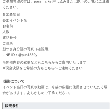
ご参加希望の方は、passmarket申し込みまたは以下のLINEにご連絡
ください。
参加希望日
参加イベント名
お名前
人数
電話番号
ご住所
顔つき身分証の写真（確認用）
LINE ID：@pus1839y
※開催内容の変更などもこちらからご案内いたします
※現金決済をご希望の方もこちらへご連絡ください
撮影について
イベント当日の写真や動画は、今後の広報に使用させていただく場
合があります。あらかじめご了承ください。
販売条件