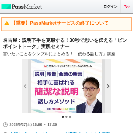
ログイン
【重要】PassMarketサービスの終了について
名古屋：説明下手を克服する！30秒で思いを伝える「ピン
ポイントトーク」実践セミナー
言いたいことをシンプルにまとめる！「伝わる話し方」講座
2025/9/27(土) 16:00 ～ 17:30