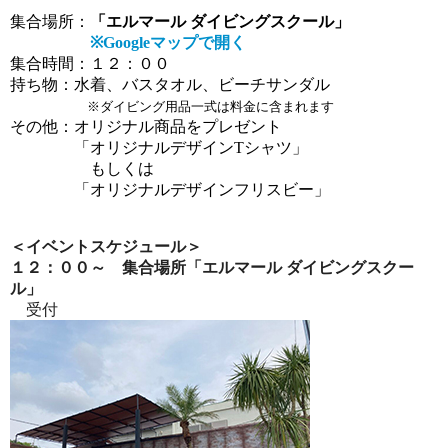
集合場所：
「エルマール ダイビングスクール」
※Googleマップで開く
集合時間：１２
：００
持ち物：水着、バスタオル、ビーチサンダル
※ダイビング用品一式は料金に含まれます
その他：オリジナル商品をプレゼント
　　　　「オリジナルデザインTシャツ」
　　　　　もしくは
　　　　「オリジナルデザインフリスビー」
＜
イベントスケジュール
＞
１２：００～ 集合場所「エルマール ダイビングスクー
ル」
受付