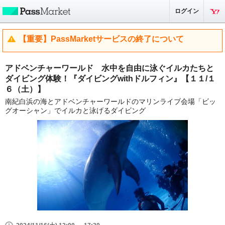
ログイン
【重要】PassMarketサービスの終了について
アドベンチャーワールド 水中を自由に泳ぐイルカたちと
ダイビング体験！『ダイビングwithドルフィン』【１１/１
６（土）】
南紀白浜の海とアドベンチャーワールドのマリンライブ会場「ビッ
グオーシャン」でイルカと泳げるダイビング