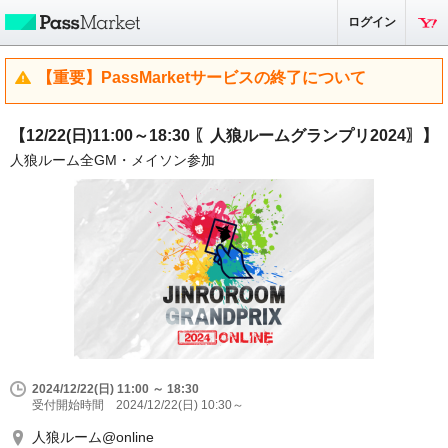
ログイン
【重要】PassMarketサービスの終了について
【12/22(日)11:00～18:30 〖人狼ルームグランプリ2024〗】
人狼ルーム全GM・メイソン参加
2024/12/22(日) 11:00 ～ 18:30
受付開始時間 2024/12/22(日) 10:30～
人狼ルーム@online