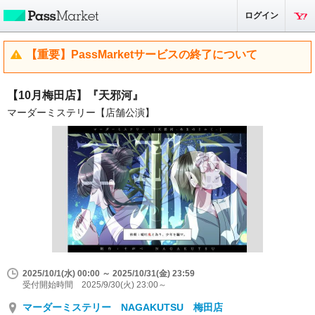
ログイン
【重要】PassMarketサービスの終了について
【10月梅田店】『天邪河』
マーダーミステリー【店舗公演】
2025/10/1(水) 00:00 ～ 2025/10/31(金) 23:59
受付開始時間 2025/9/30(火) 23:00～
マーダーミステリー NAGAKUTSU 梅田店