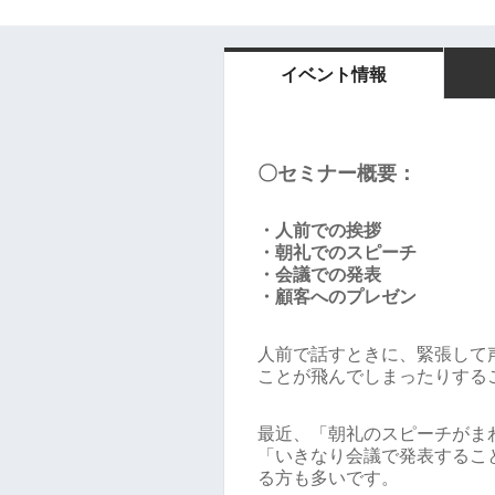
イベント情報
〇セミナー概要：
・人前での挨拶
・朝礼でのスピーチ
・会議での発表
・顧客へのプレゼン
人前で話すときに、緊張して
ことが飛んでしまったりする
最近、「朝礼のスピーチがま
「いきなり会議で発表するこ
る方も多いです。