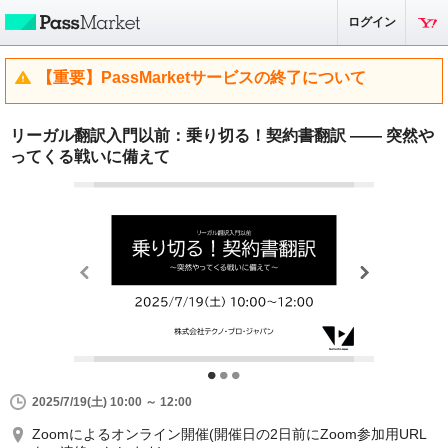
ログイン
【重要】PassMarketサービスの終了について
リーガル翻訳入門以前：乗り切る！契約書翻訳 ―― 突然や
ってくる戦いに備えて
2025/7/19(土) 10:00 ～ 12:00
Zoomによるオンライン開催(開催日の2日前にZoom参加用URL