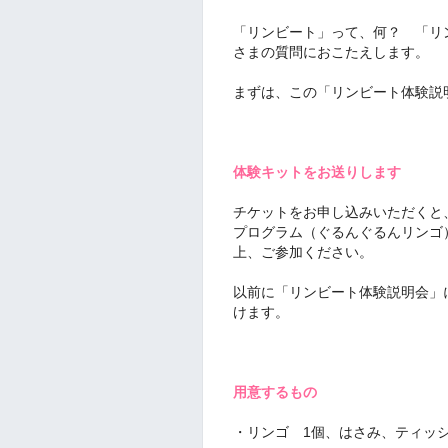
「リンビート」って、何？ 「リ
さまの質問におこたえします。
まずは、この「リンビート体験説
体験キットをお送りします
チケットをお申し込みいただくと
プログラム（ぐるんぐるんリンゴ
上、ご参加ください。
以前に「リンビート体験説明会」
けます。
用意するもの
・リンゴ 1個、はさみ、ティッ