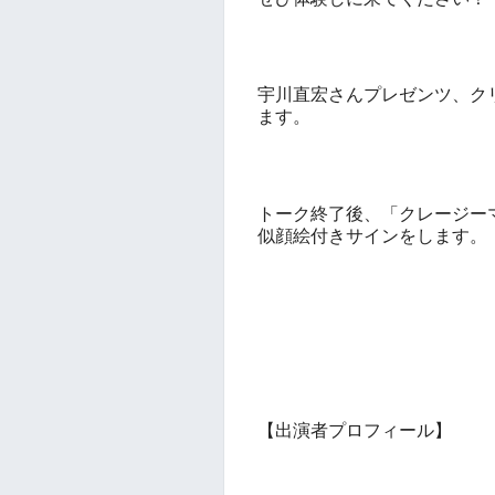
宇川直宏さんプレゼンツ、ク
ます。
トーク終了後、「クレージー
似顔絵付きサインをします。
【出演者プロフィール】