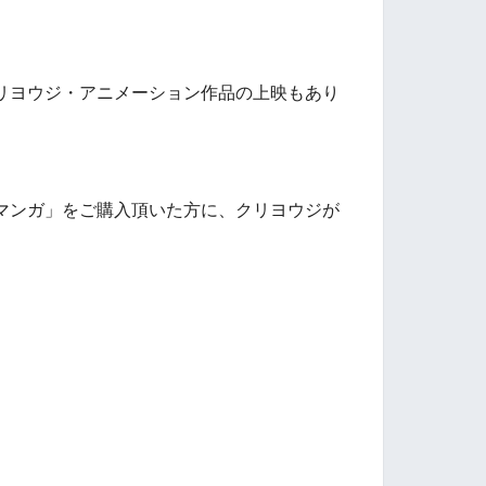
リヨウジ・アニメーション作品の上映もあり
マンガ」をご購入頂いた方に、クリヨウジが