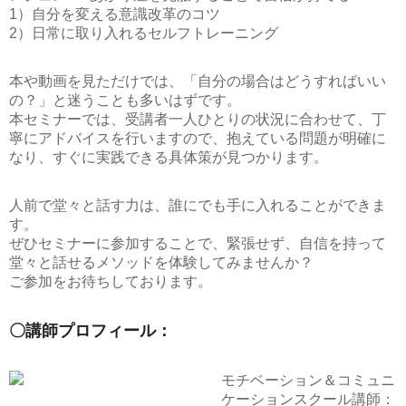
1）自分を変える意識改革のコツ
2）日常に取り入れるセルフトレーニング
本や動画を見ただけでは、「自分の場合はどうすればいい
の？」と迷うことも多いはずです。
本セミナーでは、受講者一人ひとりの状況に合わせて、丁
寧にアドバイスを行いますので、抱えている問題が明確に
なり、すぐに実践できる具体策が見つかります。
人前で堂々と話す力は、誰にでも手に入れることができま
す。
ぜひセミナーに参加することで、緊張せず、自信を持って
堂々と話せるメソッドを体験してみませんか？
ご参加をお待ちしております。
〇講師プロフィール：
モチベーション＆コミュニ
ケーションスクール講師：