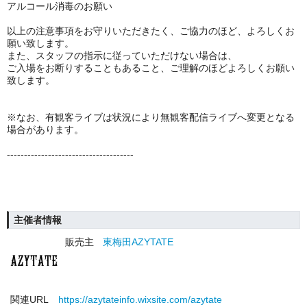
アルコール消毒のお願い
以上の注意事項をお守りいただきたく、ご協力のほど、よろしくお
願い致します。
また、スタッフの指示に従っていただけない場合は、
ご入場をお断りすることもあること、ご理解のほどよろしくお願い
致します。
※なお、有観客ライブは状況により無観客配信ライブへ変更となる
場合があります。
-------------------------------------
主催者情報
販売主
東梅田AZYTATE
関連URL
https://azytateinfo.wixsite.com/azytate