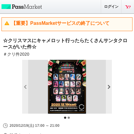
ログイン
【重要】PassMarketサービスの終了について
☆クリスマスにキャメロット行ったらたくさんサンタクロ
ースがいた件☆
＃クリ件2020
2020/12/19(土) 17:00 ～ 21:00