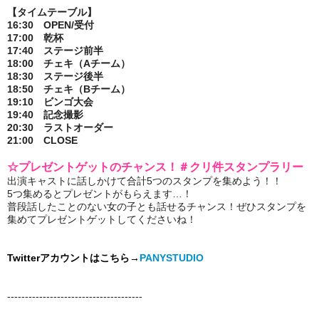
【タイムテーブル】
16:30 OPEN/受付
17:00 乾杯
17:40 ステージ前半
18:00 チェキ（Aチーム）
18:30 ステージ後半
18:50 チェキ（Bチーム）
19:10 ビンゴ大会
19:40 記念撮影
20:30 ラストオーダー
21:00 CLOSE
☆プレゼントゲットのチャンス！＃クリ件スタンプラリー
出演キャストに話しかけて合計5つのスタンプを集めよう！！
5つ集めるとプレゼントがもらえます…！
普段話したことのない女の子とも話せるチャンス！ぜひスタンプを
集めてプレゼントゲットしてくださいね！
Twitterアカウントはこちら→
PANYSTUDIO
--------------------------------------