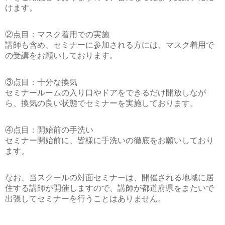
けます。
②点目：マスク着用での実施
講師も含め、セミナーに参加される方には、マスク着用で
の受講をお願いしております。
③点目：十分な換気
セミナールームの入り口やドアをできるだけ開放しなが
ら、換気の良い状態でセミナーを実施しております。
④点目：開始前の手洗い
セミナー開始前に、皆様に手洗いの徹底をお願いしており
ます。
なお、当スクールの対面セミナーは、開催される地域に居
住する講師が開催しますので、講師が都道府県をまたいで
出張してセミナーを行うことはありません。