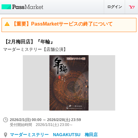
ログイン
【重要】PassMarketサービスの終了について
【2月梅田店】『年輪』
マーダーミステリー【店舗公演】
2026/2/1(日) 00:00 ～ 2026/2/28(土) 23:59
受付開始時間 2026/1/31(土) 23:00～
マーダーミステリー NAGAKUTSU 梅田店