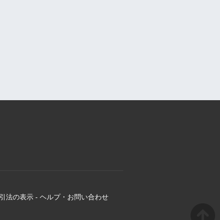
引法の表示
-
ヘルプ・お問い合わせ