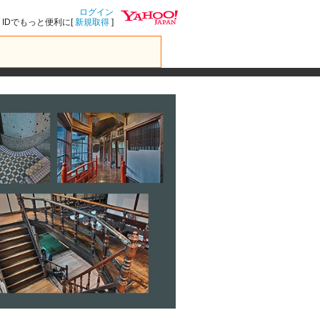
ログイン
IDでもっと便利に[
新規取得
]