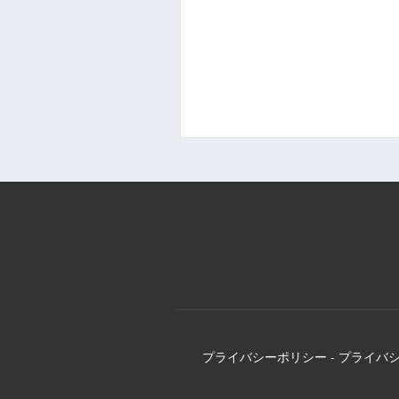
プライバシーポリシー
-
プライバ