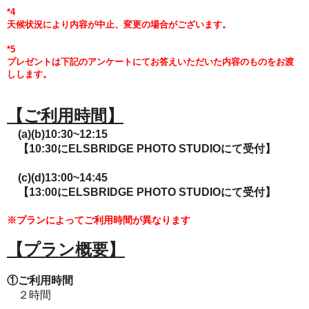
*4
天候状況により内容が中止、変更の場合がございます。
*5
プレゼントは下記のアンケートにてお答えいただいた内容のものをお渡
しします。
【ご利用時間】
(a)(b)10:30~12:15
【10:30にELSBRIDGE PHOTO STUDIOにて受付】
(c)(d)13:00~14:45
【13:00にELSBRIDGE PHOTO STUDIOにて受付】
※プランによってご利用時間が異なります
【プラン概要】
①ご利用時間
２時間