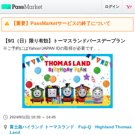
ログイン
【重要】PassMarketサービスの終了について
【9/1（日）限り有効】トーマスランドバースデープラン
※ご予約にはYahoo!JAPAN IDの取得が必要です。。
2024/9/1(日) 10:30 ～ 14:45
富士急ハイランド トーマスランド Fuji-Q Highland Thomas
Land