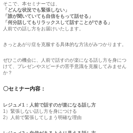
そこで、本セミナーでは、
「どんな状況でも緊張しない」
「誰が聞いていても自信をもって話せる」
「何分話してもリラックスして話すことができる」
人前での話し方をお届けいたします。
きっとあがり症を克服する具体的な方法がみつかります。
ぜひこの機会に、人前で話すのが楽になる話し方を身につ
けて、プレゼンやスピーチの苦手意識を克服してみません
か？
〇セミナー内容：
レジュメ1：人前で話すのが楽になる話し方
1）緊張しない話し方を身につける
2）人前で緊張してしまう明確な理由