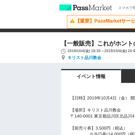
スマホで簡
【重要】PassMarketサ
【一般販売】これがホント
2019/10/4(金) 18:30～2019/10/4(金) 20:
キリスト品川教会
イベント情報
【日時】2019年10月4日（金） 
【場所】キリスト品川教会
〒140-0001 東京都品川区北品川4-
【前売り券】3,500円（税込）
※当日券は4,000円（税