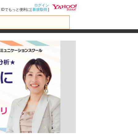
ログイン
IDでもっと便利に[
新規取得
]