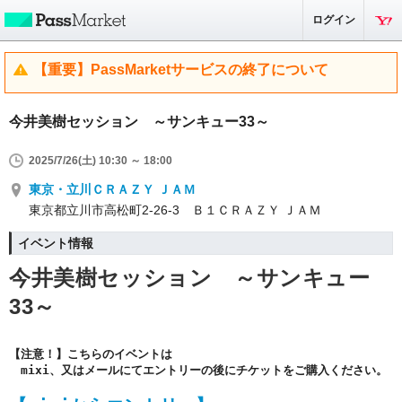
ログイン
【重要】PassMarketサービスの終了について
今井美樹セッション ～サンキュー33～
2025/7/26(土) 10:30 ～ 18:00
東京・立川ＣＲＡＺＹ ＪＡＭ
東京都立川市高松町2-26-3 Ｂ１ＣＲＡＺＹ ＪＡＭ
イベント情報
今井美樹セッション ～サンキュー
33～
【注意！】こちらのイベントは
　mixi、又はメールにてエントリーの後にチケットをご購入ください。