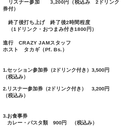
リスナー参加 3,200円（税込み 2ドリンク
券付）
終了後打ち上げ 終了後2時間程度
（1ドリンク・おつまみ付き1800円）
進行 CRAZY JAMスタッフ
ホスト タカギ（Pf. Bs.）
1.セッション参加券（2ドリンク付き）3,500円
（税込み）
2.
リスナー参加券（
2ドリンク付き） 3,200円
（税込み）
3.お食事
券
カレー・パスタ類 900円 （税込み）