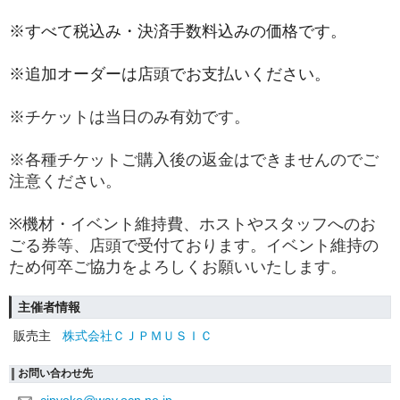
※すべて税込み・決済手数料込みの価格です。
※追加オーダーは店頭でお支払いください。
※チケットは当日のみ有効です。
※各種チケットご購入後の返金はできませんのでご
注意ください。
※機材・イベント維持費、ホストやスタッフへのお
ごる券等、店頭で受付ております。イベント維持の
ため何卒ご協力をよろしくお願いいたします。
主催者情報
販売主
株式会社ＣＪＰＭＵＳＩＣ
お問い合わせ先