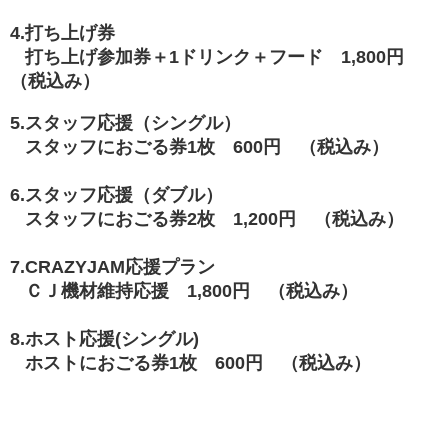
4.打ち上げ券
打ち上げ参加券＋1ドリンク＋フード 1,800円
（税込み）
5.スタッフ応援（シングル）
スタッフにおごる券1枚 600円 （税込み）
6.スタッフ応援（ダブル）
スタッフにおごる券2枚 1,200円 （税込み）
7.CRAZYJAM応援プラン
ＣＪ機材維持応援 1,800円 （税込み）
8.ホスト応援(シングル)
ホストにおごる券1枚 600円 （税込み）