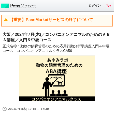
ログイン
【重要】PassMarketサービスの終了について
大阪／2024年7月(木)／コンパニオンアニマルのためのＡＢ
Ａ講座／入門＆中級コース
正式名称：動物の飼育管理のための応用行動分析学講座入門＆中級
コース コンパニオンアニマルクラスCA56
2024/7/11(木) 10:15 ～ 17:30