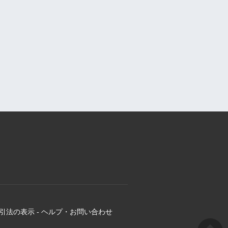
引法の表示
-
ヘルプ・お問い合わせ