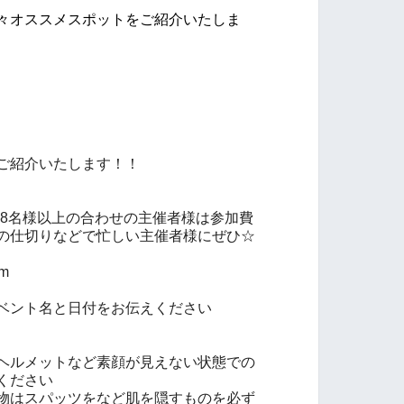
々オススメスポットをご紹介いたしま
ご紹介いたします！！
、8名様以上の合わせの主催者様は参加費
の仕切りなどで忙しい主催者様にぜひ☆
om
ベント名と日付をお伝えください
ヘルメットなど素顔が見えない状態での
ください
物はスパッツをなど肌を隠すものを必ず