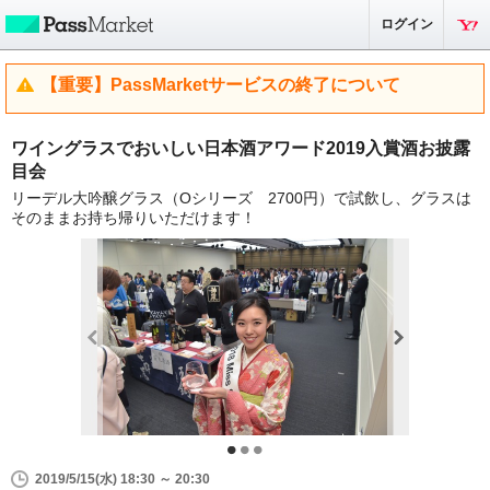
ログイン
【重要】PassMarketサービスの終了について
ワイングラスでおいしい日本酒アワード2019入賞酒お披露
目会
リーデル大吟醸グラス（Oシリーズ 2700円）で試飲し、グラスは
そのままお持ち帰りいただけます！
2019/5/15(水) 18:30 ～ 20:30