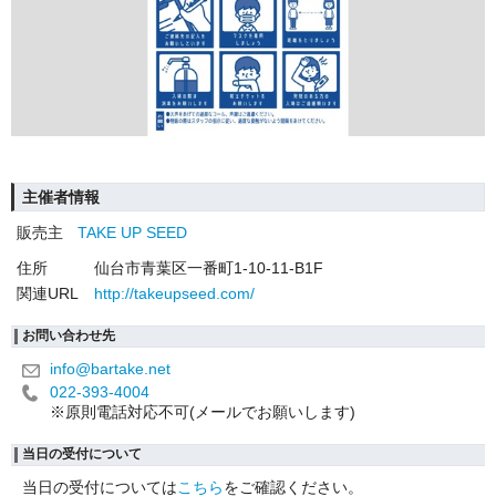
主催者情報
販売主
TAKE UP SEED
住所
仙台市青葉区一番町1-10-11-B1F
関連URL
http://takeupseed.com/
お問い合わせ先
info@bartake.net
022-393-4004
※原則電話対応不可(メールでお願いします)
当日の受付について
当日の受付については
こちら
をご確認ください。