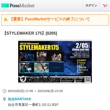
ログイン
【重要】PassMarketサービスの終了について
【STYLEMAKER 175】[0205]
2023/2/5(日) 17:00 ～ 2023/2/6(月) 23:59
仙台BARTAKE
仙台市青葉区一番町1-10-11-B1F