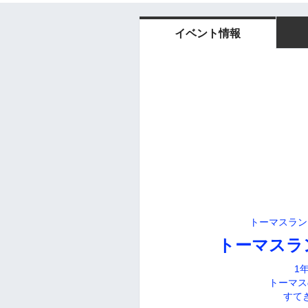
イベント情報
トーマスラン
トーマスラ
1
トーマス
すて