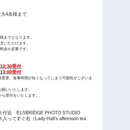
最大4名様まで
名様までとなります
。
文いただけます。
料金が必要です。
10:30受付
13:00受付
容変更、食事時間が短くなってしまう可能性がございま
お願いいたします。
から受付をいたします。
ELSBRIDGE PHOTO STUDIO
右（Lady Hatt's afternoon tea