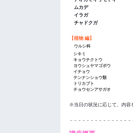
ムカデ
イラガ
チャドクガ
【
植物 編
】
ウルシ科
シキミ
キョウチクトウ
ヨウシュヤマゴボウ
イチョウ
テンナンショウ類
トリカブト
チョウセンアサガオ
※当日の状況に応じて、内容
－－－－－－－－－－－－－－－