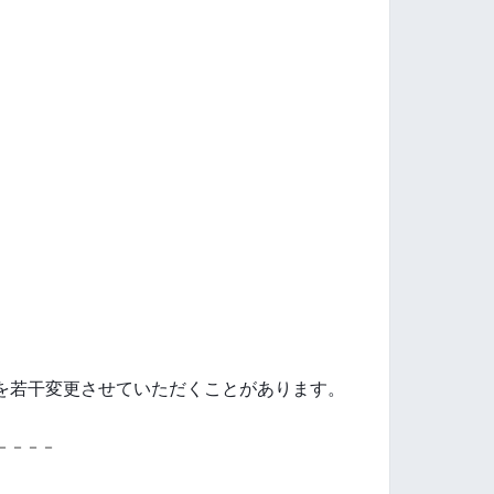
を若干変更させていただくことがあります。
－－－－