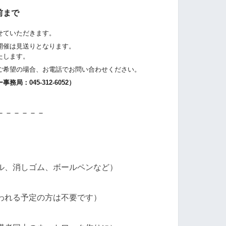
前まで
せていただきます。
開催は見送りとなります。
たします。
希望の場合、お電話でお問い合わせください。
：045-312-6052）
－－－－－－
ル、消しゴム、ボールペンなど）
われる予定の方は不要です）